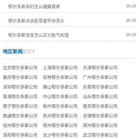
鄂尔多斯孕妇怎么缓解胃疼
05-20
鄂尔多斯点状胚芽是怀孕多久
05-20
鄂尔多斯宝宝怎么区分胀气和饿
05-20
地区新闻
/CITY
北京鄂尔多斯公司
上海鄂尔多斯公司
天津鄂尔多斯公司
重庆鄂尔多斯公司
吉林鄂尔多斯公司
广州鄂尔多斯公司
深圳鄂尔多斯公司
佛山鄂尔多斯公司
东莞鄂尔多斯公司
珠海鄂尔多斯公司
中山鄂尔多斯公司
汕头鄂尔多斯公司
南宁鄂尔多斯公司
柳州鄂尔多斯公司
南京鄂尔多斯公司
南通鄂尔多斯公司
苏州鄂尔多斯公司
无锡鄂尔多斯公司
徐州鄂尔多斯公司
常州鄂尔多斯公司
郑州鄂尔多斯公司
洛阳鄂尔多斯公司
长沙鄂尔多斯公司
武汉鄂尔多斯公司