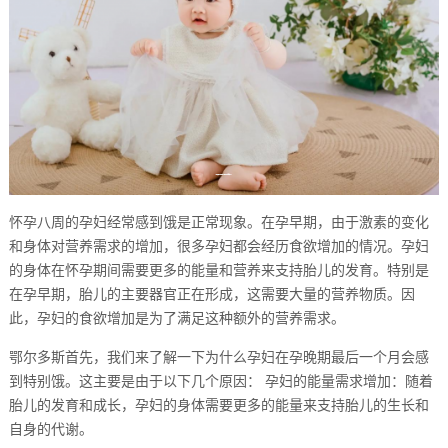
怀孕八周的孕妇经常感到饿是正常现象。在孕早期，由于激素的变化
和身体对营养需求的增加，很多孕妇都会经历食欲增加的情况。孕妇
的身体在怀孕期间需要更多的能量和营养来支持胎儿的发育。特别是
在孕早期，胎儿的主要器官正在形成，这需要大量的营养物质。因
此，孕妇的食欲增加是为了满足这种额外的营养需求。
鄂尔多斯首先，我们来了解一下为什么孕妇在孕晚期最后一个月会感
到特别饿。这主要是由于以下几个原因： 孕妇的能量需求增加：随着
胎儿的发育和成长，孕妇的身体需要更多的能量来支持胎儿的生长和
自身的代谢。